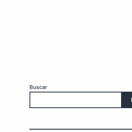
Buscar