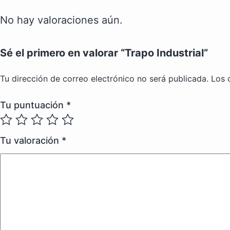
No hay valoraciones aún.
Sé el primero en valorar “Trapo Industrial”
Tu dirección de correo electrónico no será publicada.
Los 
Tu puntuación
*
Tu valoración
*