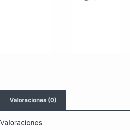
Valoraciones (0)
Valoraciones