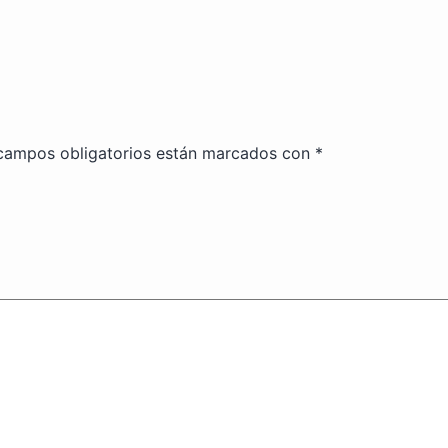
campos obligatorios están marcados con
*