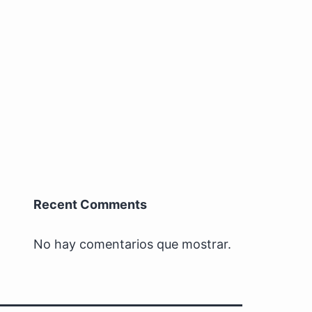
Recent Comments
No hay comentarios que mostrar.