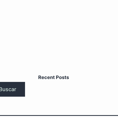
Recent Posts
Buscar