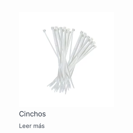
Cinchos
Leer más