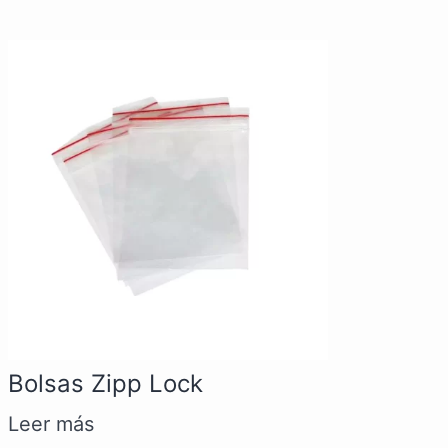
Bolsas Zipp Lock
Leer más