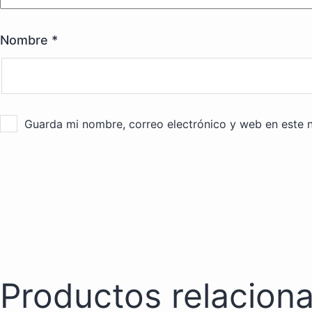
Nombre
*
Guarda mi nombre, correo electrónico y web en este 
Productos relacion