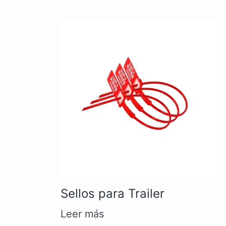
Sellos para Trailer
Leer más