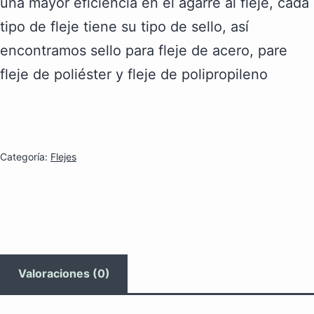
una mayor eficiencia en el agarre al fleje, cada
tipo de fleje tiene su tipo de sello, así
encontramos sello para fleje de acero, pare
fleje de poliéster y fleje de polipropileno
Categoría:
Flejes
Valoraciones (0)