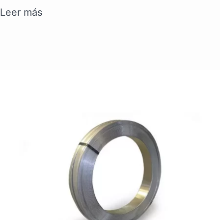
Leer más