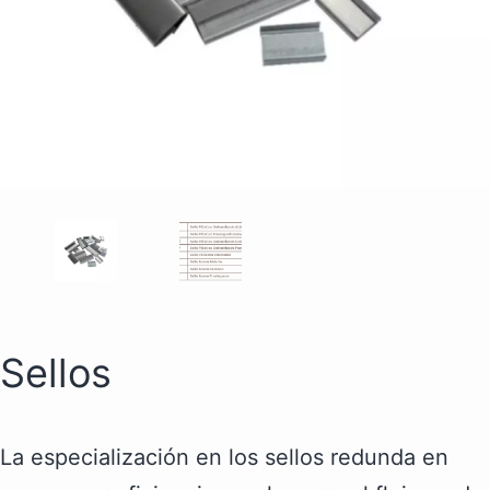
Sellos
La especialización en los sellos redunda en