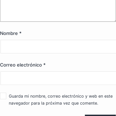
Nombre
*
Correo electrónico
*
Guarda mi nombre, correo electrónico y web en este
navegador para la próxima vez que comente.