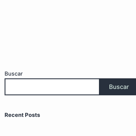
Buscar
Buscar
Recent Posts