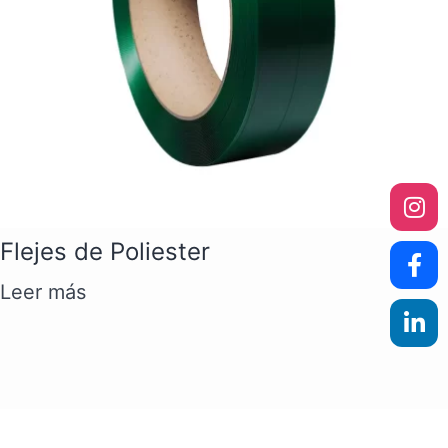
Flejes de Poliester
Leer más