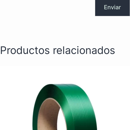
Productos relacionados