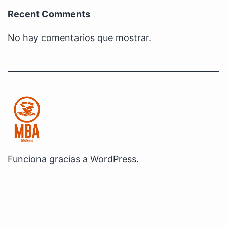
Recent Comments
No hay comentarios que mostrar.
Funciona gracias a
WordPress
.