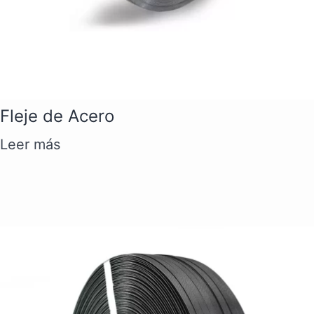
Fleje de Acero
Leer más