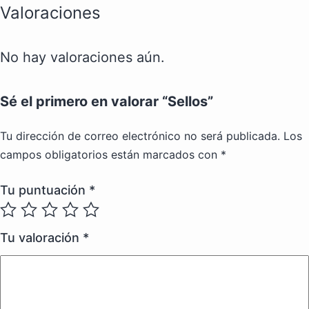
Valoraciones
No hay valoraciones aún.
Sé el primero en valorar “Sellos”
Tu dirección de correo electrónico no será publicada.
Los
campos obligatorios están marcados con
*
Tu puntuación
*
Tu valoración
*