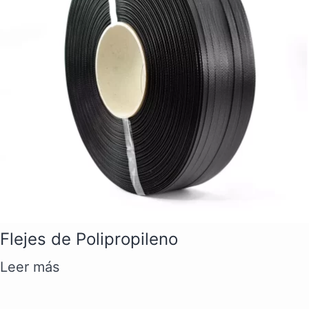
Flejes de Polipropileno
Leer más