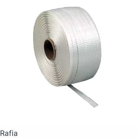
Rafia